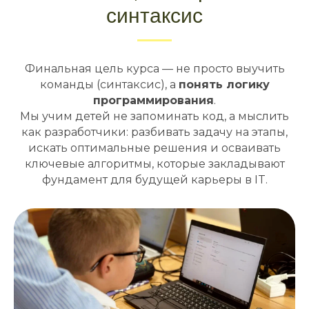
синтаксис
Финальная цель курса — не просто выучить
команды (синтаксис), а
понять логику
программирования
.
Мы учим детей не запоминать код, а мыслить
как разработчики: разбивать задачу на этапы,
искать оптимальные решения и осваивать
ключевые алгоритмы, которые закладывают
фундамент для будущей карьеры в IT.