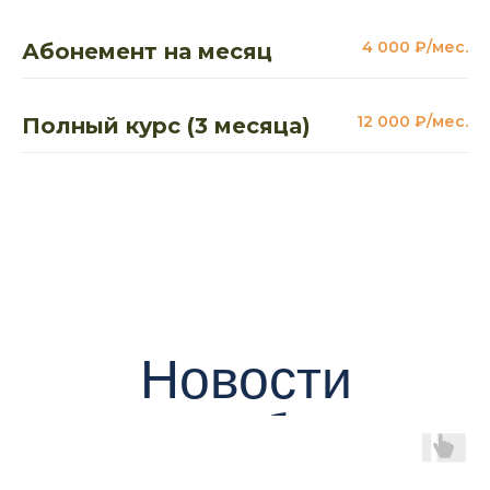
4 000 ₽/мес.
Абонемент на месяц
12 000 ₽/мес.
Полный курс (3 месяца)
Новости
клуба