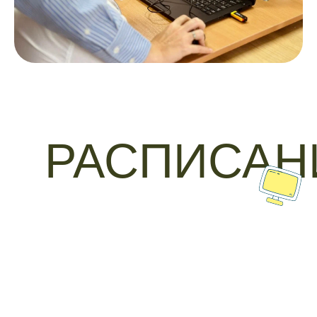
РАСПИСАН