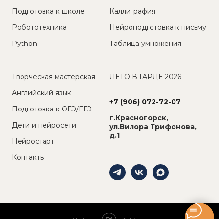
Подготовка к школе
Каллиграфия
Робототехника
Нейроподготовка к письму
Python
Таблица умножения
Творческая мастерская
ЛЕТО В ГАРДЕ 2026
Английский язык
+7 (906) 072-72-07
Подготовка к ОГЭ/ЕГЭ
г.Красногорск,
Дети и нейросети
ул.Вилора Трифонова,
д.1
Нейростарт
Контакты