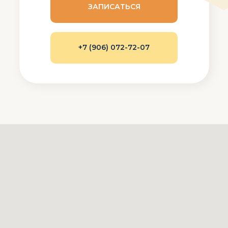
ЗАПИСАТЬСЯ
+7 (906) 072-72-07