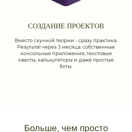
СОЗДАНИЕ ПРОЕКТОВ
Вместо скучной теории - сразу практика.
Результат через 3 месяца: собственные
консольные приложения, текстовые
квесты, калькуляторы и даже простые
боты.
Больше, чем просто