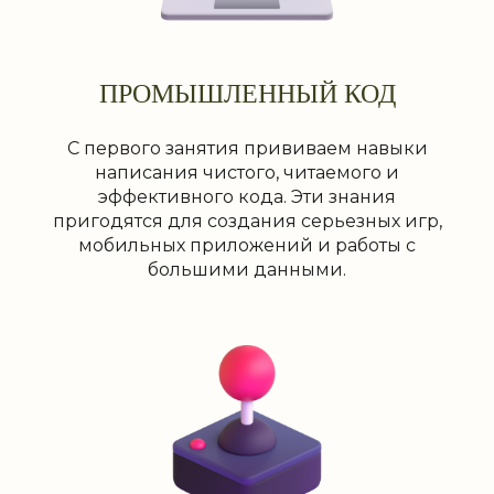
ПРОМЫШЛЕННЫЙ КОД
С первого занятия прививаем навыки
написания чистого, читаемого и
эффективного кода. Эти знания
пригодятся для создания серьезных игр,
мобильных приложений и работы с
большими данными.