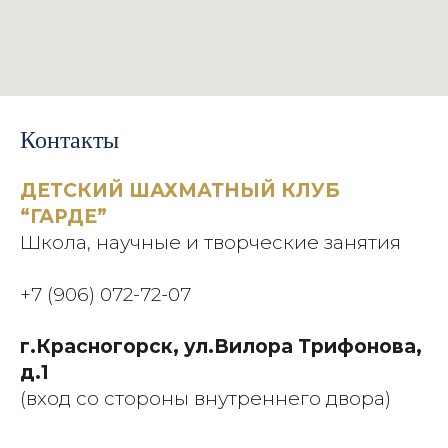
Контакты
ДЕТСКИЙ ШАХМАТНЫЙ КЛУБ
“ГАРДЕ”
Школа, научные и творческие занятия
+7 (906) 072-72-07
г.Красногорск, ул.Вилора Трифонова,
д.1
(вход со стороны внутреннего двора)