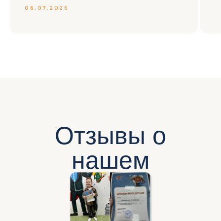
06.07.2026
Отзывы о
нашем
клубе