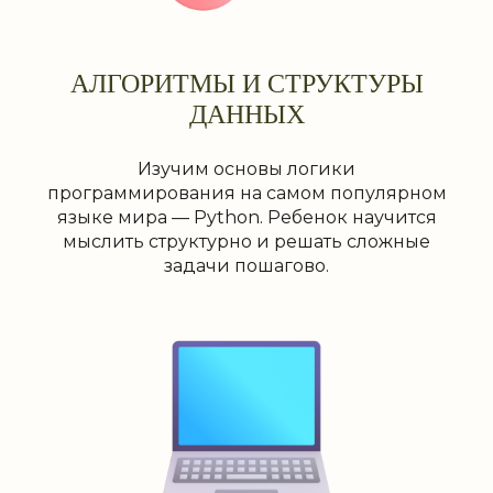
АЛГОРИТМЫ И СТРУКТУРЫ
ДАННЫХ
Изучим основы логики
программирования на самом популярном
языке мира — Python. Ребенок научится
мыслить структурно и решать сложные
задачи пошагово.