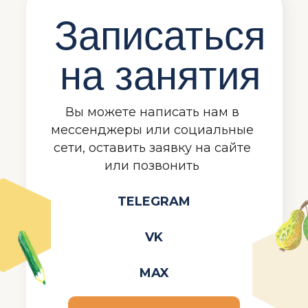
Записаться
на занятия
Вы можете написать нам в
мессенджеры или социальные
сети, оставить заявку на сайте
или позвонить
TELEGRAM
VK
MAX