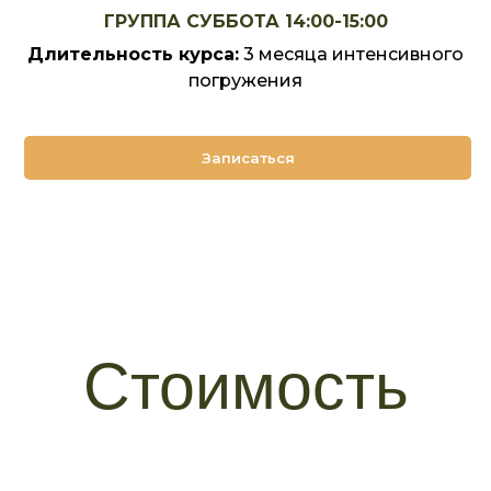
ГРУППА СУББОТА 14:00-15:00
Длительность курса:
3 месяца интенсивного
погружения
Записаться
Стоимость