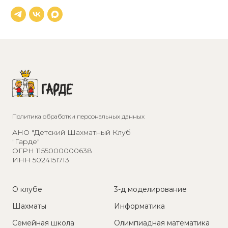
Политика обработки персональных данных
АНО "Детский Шахматный Клуб
"Гарде"
ОГРН 1155000000638
ИНН 5024151713
О клубе
3-д моделирование
Шахматы
Информатика
Семейная школа
Олимпиадная математика