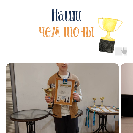
Наши
чемпионы