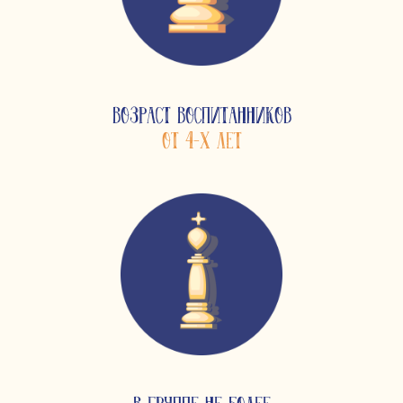
ВОЗРАСТ ВОСПИТАННИКОВ
ОТ 4-Х ЛЕТ