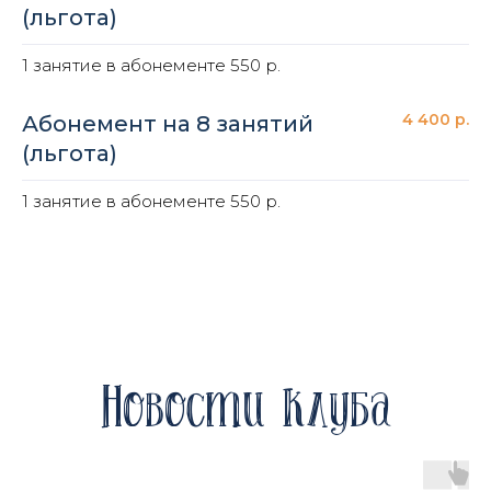
(льгота)
1 занятие в абонементе 550 р.
4 400 р.
Абонемент на 8 занятий
(льгота)
1 занятие в абонементе 550 р.
Новости клуба