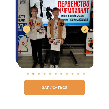
ЗАПИСАТЬСЯ