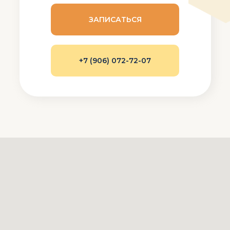
ЗАПИСАТЬСЯ
+7 (906) 072-72-07