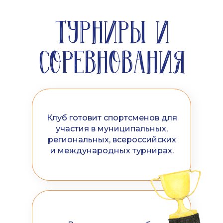
ТУРНИРЫ И
СОРЕВНОВАНИЯ
Клуб готовит спортсменов для
участия в муниципальных,
региональных, всероссийских
и международных турнирах.