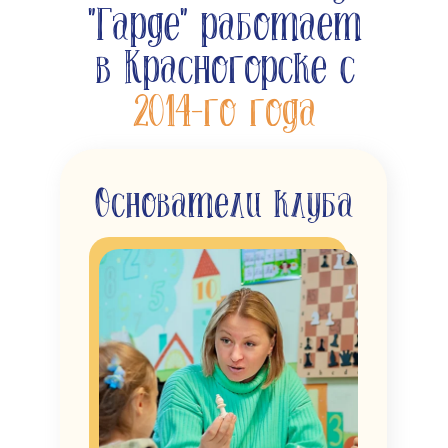
"Гарде" работает
в Красногорске с
2014-го года
Основатели клуба