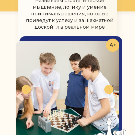
Развиваем стратегическое
мышление, логику и умение
принимать решения, которые
приведут к успеху и за шахматной
доской, и в реальном мире
4+