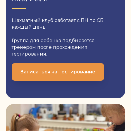
Шахматный клуб работает с ПН по СБ
каждый день.
Группа для ребенка подбирается
тренером после прохождения
тестирования.
Записаться на тестирование