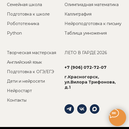
Семейная школа
Олимпиадная математика
Подготовка к школе
Каллиграфия
Робототехника
Нейроподготовка к письму
Python
Таблица умножения
Творческая мастерская
ЛЕТО В ГАРДЕ 2026
Английский язык
+7 (906) 072-72-07
Подготовка к ОГЭ/ЕГЭ
г.Красногорск,
Дети и нейросети
ул.Вилора Трифонова,
д.1
Нейростарт
Контакты