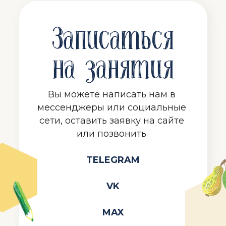
Записаться
на занятия
Вы можете написать нам в
мессенджеры или социальные
сети, оставить заявку на сайте
или позвонить
TELEGRAM
VK
MAX