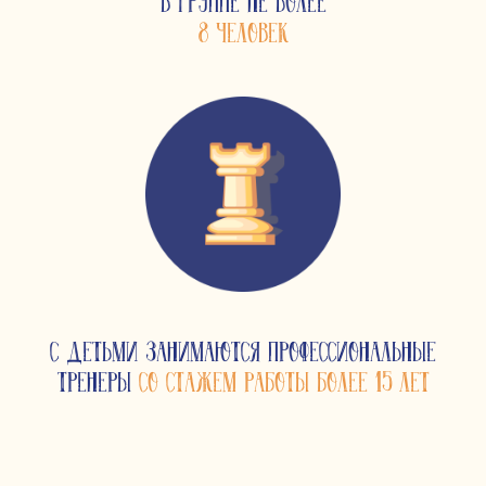
В ГРУППЕ НЕ БОЛЕЕ
8 ЧЕЛОВЕК
С ДЕТЬМИ ЗАНИМАЮТСЯ ПРОФЕССИОНАЛЬНЫЕ
ТРЕНЕРЫ
СО СТАЖЕМ РАБОТЫ БОЛЕЕ 15 ЛЕТ