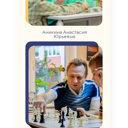
Аникина Анастасия
Юрьевна