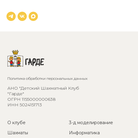
Политика обработки персональных данных
АНО "Детский Шахматный Клуб
"Гарде"
ОГРН 1155000000638
ИНН 5024151713
О клубе
3-д моделирование
Шахматы
Информатика