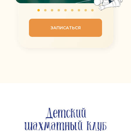
ЗАПИСАТЬСЯ
Детский
шахматный клуб