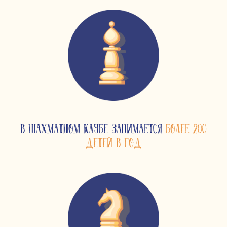
В ШАХМАТНОМ КЛУБЕ ЗАНИМАЕТСЯ
БОЛЕЕ 200
ДЕТЕЙ В ГОД