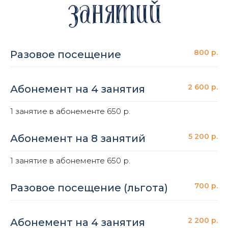
занятий
800 р.
Разовое посещение
2 600 р.
Абонемент на 4 занятия
1 занятие в абонементе 650 р.
5 200 р.
Абонемент на 8 занятий
1 занятие в абонементе 650 р.
700 р.
Разовое посещение (льгота)
2 200 р.
Абонемент на 4 занятия