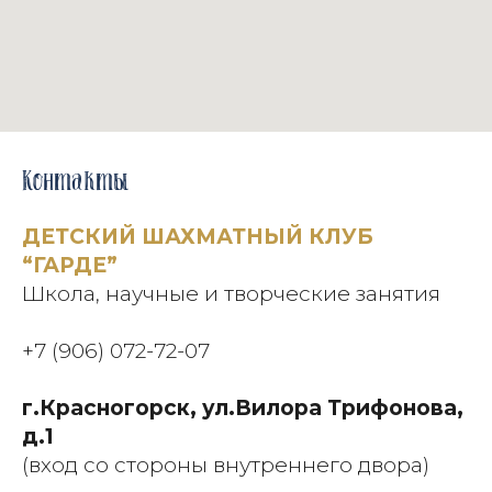
Контакты
ДЕТСКИЙ ШАХМАТНЫЙ КЛУБ
“ГАРДЕ”
Школа, научные и творческие занятия
+7 (906) 072-72-07
г.Красногорск, ул.Вилора Трифонова,
д.1
(вход со стороны внутреннего двора)