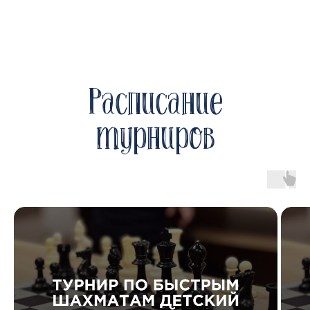
Расписание
турниров