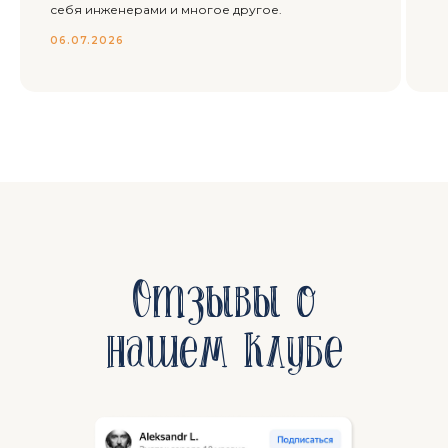
себя инженерами и многое другое.
06.07.2026
Отзывы о
нашем клубе