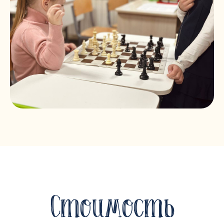
Стоимость