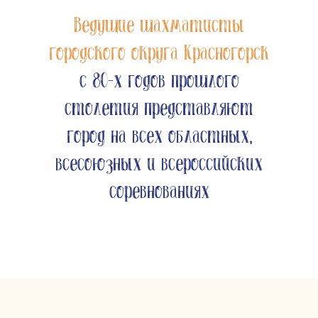
Ведущие шахматисты
городского округа Красногорск
с 80-х годов прошлого
столетия представляют
город на всех областных,
всесоюзных и всероссийских
соревнованиях